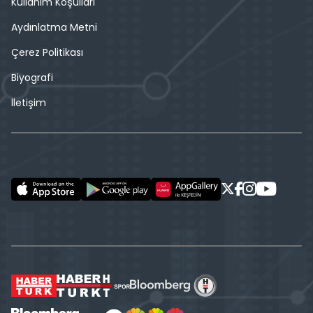
Kullanım Koşulları
Aydınlatma Metni
Çerez Politikası
Biyografi
İletişim