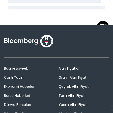
Businessweek
Altın Fiyatları
Canlı Yayın
Gram Altın Fiyatı
Ekonomi Haberleri
Çeyrek Altın Fiyatı
Borsa Haberleri
Tam Altın Fiyatı
Dünya Borsaları
Yarım Altın Fiyatı