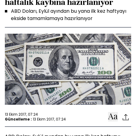
haftalık kaybına hazırlanıyor
ABD Doları, Eylül ayından bu yana ilk kez haftyayı
ekside tamamlamaya hazırlanıyor
13 Ekim 2017, 07:24
Güncelleme :
13 Ekim 2017, 07:24