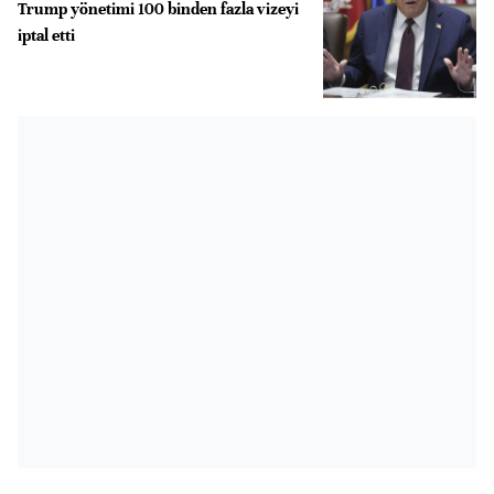
Trump yönetimi 100 binden fazla vizeyi
iptal etti