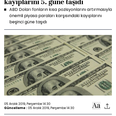
kayıplarını 5. güne taşıdı
ABD Doları fonların kısa pozisyonlarını artırmasıyla
önemli piyasa paraları karşısındaki kayıplarını
beşinci güne taşıdı
05 Aralık 2019, Perşembe 14:30
Güncelleme :
05 Aralık 2019, Perşembe 14:30