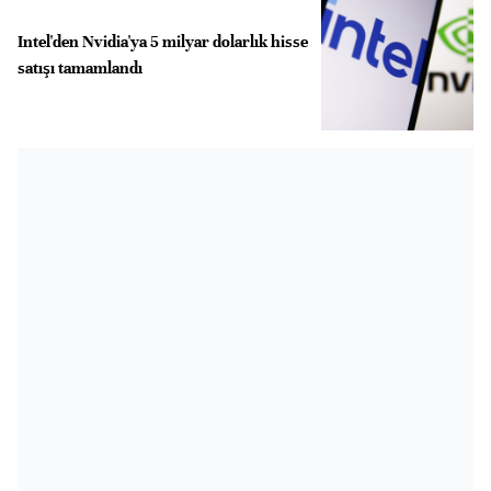
Intel'den Nvidia'ya 5 milyar dolarlık hisse
satışı tamamlandı