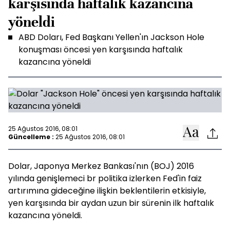
karşısında haftalık kazancına
yöneldi
ABD Doları, Fed Başkanı Yellen'ın Jackson Hole
konuşması öncesi yen karşısında haftalık
kazancına yöneldi
25 Ağustos 2016, 08:01
Güncelleme :
25 Ağustos 2016, 08:01
Dolar, Japonya Merkez Bankası'nın (BOJ) 2016
yılında genişlemeci br politika izlerken Fed'in faiz
artırımına gideceğine ilişkin beklentilerin etkisiyle,
yen karşısında bir aydan uzun bir sürenin ilk haftalık
kazancına yöneldi.