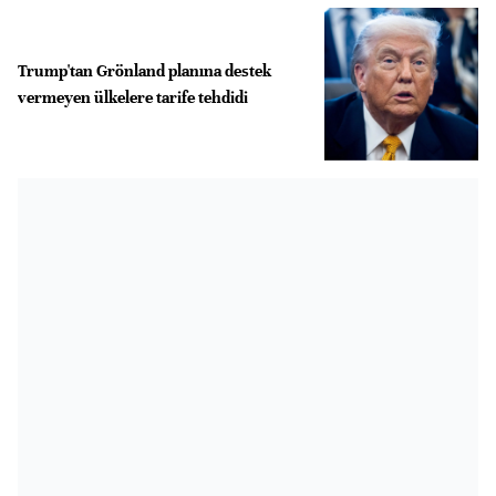
Trump'tan Grönland planına destek
vermeyen ülkelere tarife tehdidi