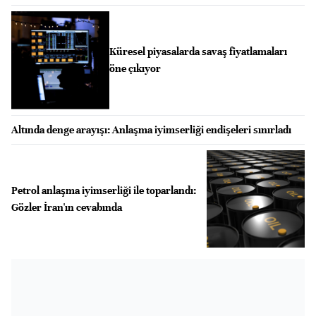
Küresel piyasalarda savaş fiyatlamaları
öne çıkıyor
Altında denge arayışı: Anlaşma iyimserliği endişeleri sınırladı
Petrol anlaşma iyimserliği ile toparlandı:
Gözler İran'ın cevabında