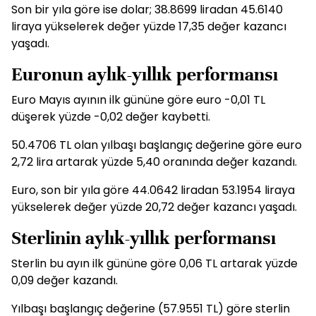
Son bir yıla göre ise dolar; 38.8699 liradan 45.6140
liraya yükselerek değer yüzde 17,35 değer kazancı
yaşadı.
Euronun aylık-yıllık performansı
Euro Mayıs ayının ilk gününe göre euro -0,01 TL
düşerek yüzde -0,02 değer kaybetti.
50.4706 TL olan yılbaşı başlangıç değerine göre euro
2,72 lira artarak yüzde 5,40 oranında değer kazandı.
Euro, son bir yıla göre 44.0642 liradan 53.1954 liraya
yükselerek değer yüzde 20,72 değer kazancı yaşadı.
Sterlinin aylık-yıllık performansı
Sterlin bu ayın ilk gününe göre 0,06 TL artarak yüzde
0,09 değer kazandı.
Yılbaşı başlangıç değerine (57.9551 TL) göre sterlin