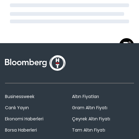
Businessweek
Altın Fiyatları
Canlı Yayın
Gram Altın Fiyatı
Ekonomi Haberleri
Çeyrek Altın Fiyatı
Borsa Haberleri
Tam Altın Fiyatı