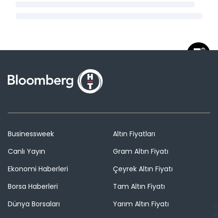
Businessweek
Altın Fiyatları
Canlı Yayın
Gram Altın Fiyatı
Ekonomi Haberleri
Çeyrek Altın Fiyatı
Borsa Haberleri
Tam Altın Fiyatı
Dünya Borsaları
Yarım Altın Fiyatı