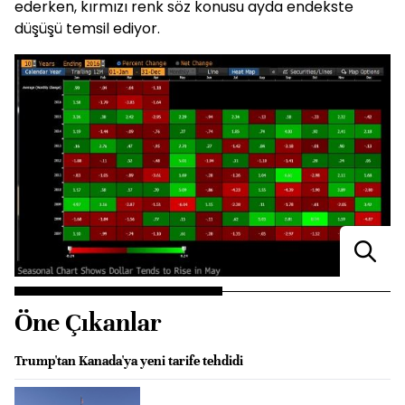
ederken, kırmızı renk söz konusu ayda endekste
düşüşü temsil ediyor.
Öne Çıkanlar
Trump'tan Kanada'ya yeni tarife tehdidi