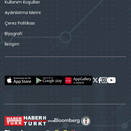
Kullanım Koşulları
Aydınlatma Metni
Çerez Politikası
Biyografi
İletişim