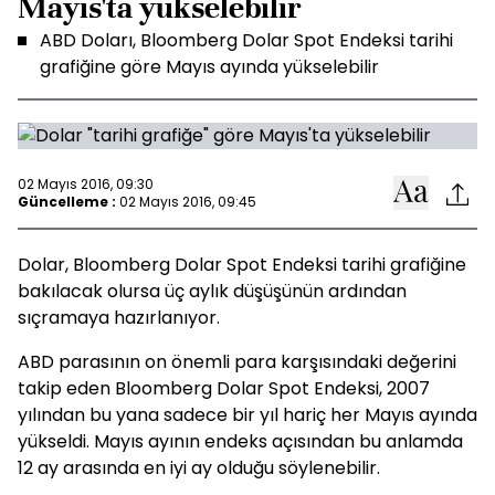
Mayıs'ta yükselebilir
ABD Doları, Bloomberg Dolar Spot Endeksi tarihi
grafiğine göre Mayıs ayında yükselebilir
02 Mayıs 2016, 09:30
Güncelleme :
02 Mayıs 2016, 09:45
Dolar, Bloomberg Dolar Spot Endeksi tarihi grafiğine
bakılacak olursa üç aylık düşüşünün ardından
sıçramaya hazırlanıyor.
ABD parasının on önemli para karşısındaki değerini
takip eden Bloomberg Dolar Spot Endeksi, 2007
yılından bu yana sadece bir yıl hariç her Mayıs ayında
yükseldi. Mayıs ayının endeks açısından bu anlamda
12 ay arasında en iyi ay olduğu söylenebilir.