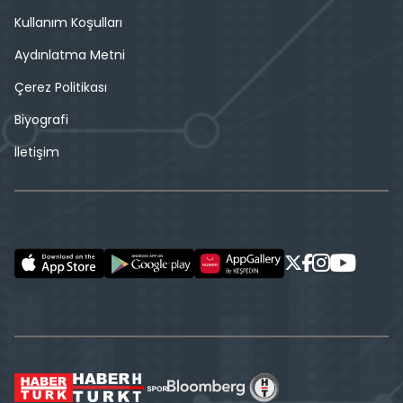
Kullanım Koşulları
Aydınlatma Metni
Çerez Politikası
Biyografi
İletişim