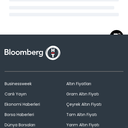
Businessweek
Altın Fiyatları
Canlı Yayın
Gram Altın Fiyatı
Ekonomi Haberleri
Çeyrek Altın Fiyatı
Borsa Haberleri
Tam Altın Fiyatı
Dünya Borsaları
Yarım Altın Fiyatı