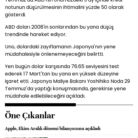
notunun düşürülmesinin ihtimalini yüzde 50 olarak
gösterdi.
ABD doları 2008'in sonlarından bu yana düşüş
trendinde hareket ediyor.
Uno, dolardaki zayıflamanın Japonya'nın yene
müdahalesiyle önlenemeyeceğini belirtti.
Yen bugün dolar karşısında 76.65 seviyesini test
ederek 17 Mart'tan bu yana en yüksek düzeyine
işaret etti. Japonya Maliye Bakanı Yoshihiko Noda 29
Temmuz'da yaptığı konuşmasında, gerekirse yene
müdahale edilebileceğini açıkladı.
Öne Çıkanlar
Apple, Ekim-Aralık dönemi bilançosunu açıkladı