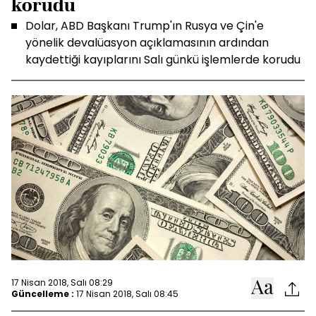
korudu
Dolar, ABD Başkanı Trump'ın Rusya ve Çin'e
yönelik devalüasyon açıklamasının ardından
kaydettiği kayıplarını Salı günkü işlemlerde korudu
17 Nisan 2018, Salı 08:29
Güncelleme :
17 Nisan 2018, Salı 08:45