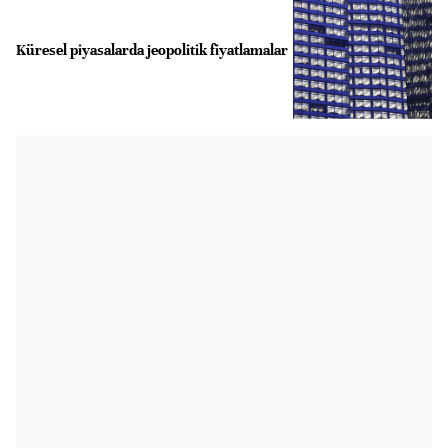
Küresel piyasalarda jeopolitik fiyatlamalar