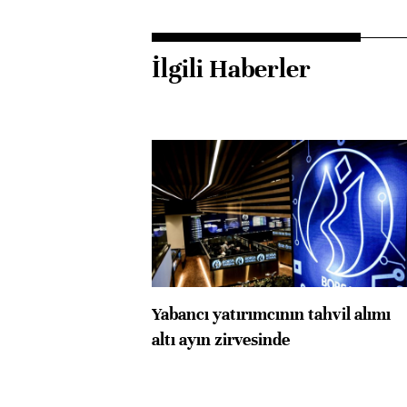
İlgili Haberler
Yabancı yatırımcının tahvil alımı
altı ayın zirvesinde