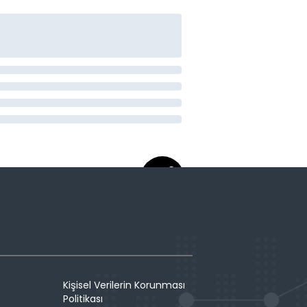
Kişisel Verilerin Korunması
Politikası