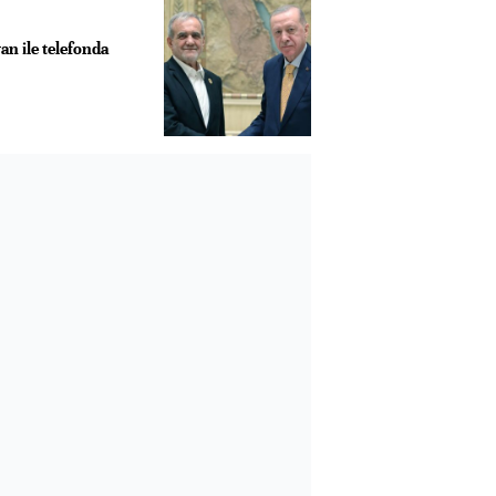
n ile telefonda