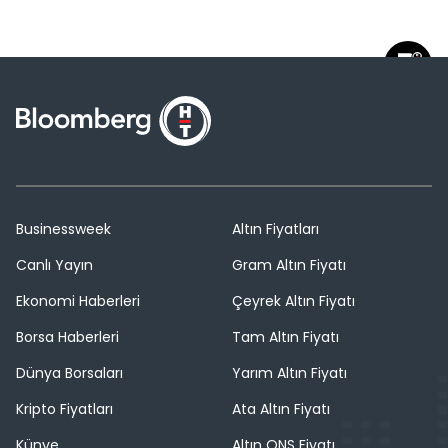
Businessweek
Altın Fiyatları
Canlı Yayın
Gram Altın Fiyatı
Ekonomi Haberleri
Çeyrek Altın Fiyatı
Borsa Haberleri
Tam Altın Fiyatı
Dünya Borsaları
Yarım Altın Fiyatı
Kripto Fiyatları
Ata Altın Fiyatı
Künye
Altın ONS Fiyatı