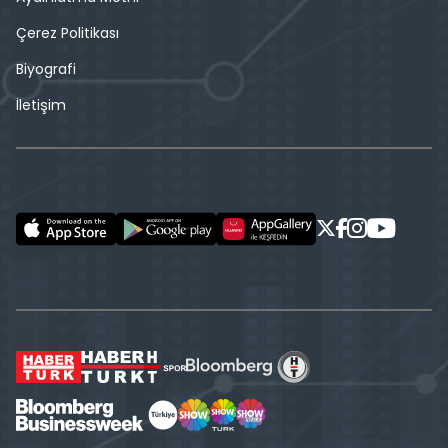
Çerez Politikası
Biyografi
İletişim