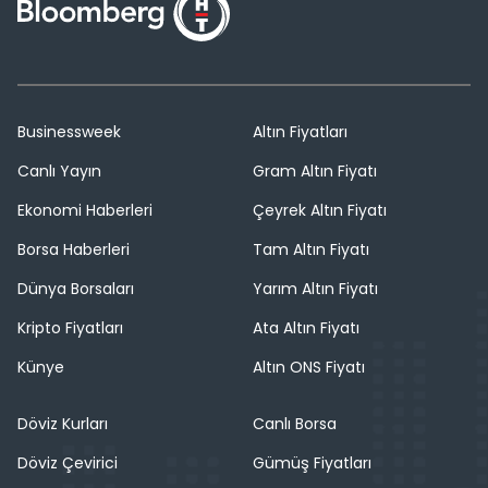
Businessweek
Altın Fiyatları
Canlı Yayın
Gram Altın Fiyatı
Ekonomi Haberleri
Çeyrek Altın Fiyatı
Borsa Haberleri
Tam Altın Fiyatı
Dünya Borsaları
Yarım Altın Fiyatı
Kripto Fiyatları
Ata Altın Fiyatı
Künye
Altın ONS Fiyatı
Döviz Kurları
Canlı Borsa
Döviz Çevirici
Gümüş Fiyatları