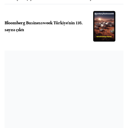
Bloomberg Businessweek Türkiye'nin 116.
sayısı çıktı