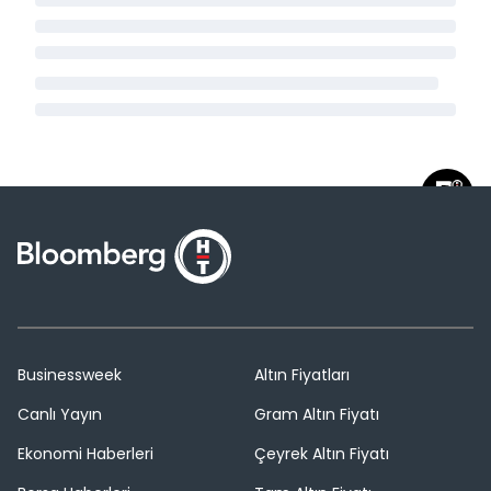
Businessweek
Altın Fiyatları
Canlı Yayın
Gram Altın Fiyatı
Ekonomi Haberleri
Çeyrek Altın Fiyatı