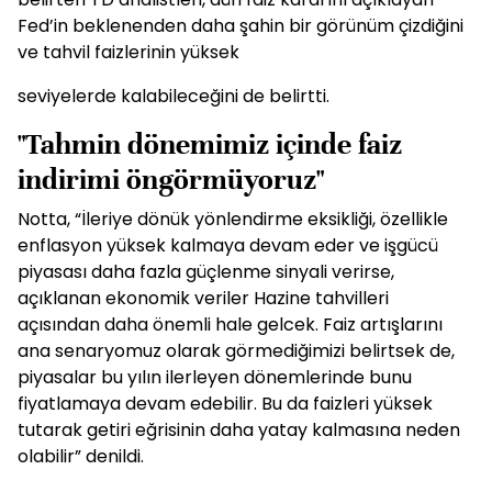
Fed’in beklenenden daha şahin bir görünüm çizdiğini
ve tahvil faizlerinin yüksek
seviyelerde kalabileceğini de belirtti.
"Tahmin dönemimiz içinde faiz
indirimi öngörmüyoruz"
Notta, “İleriye dönük yönlendirme eksikliği, özellikle
enflasyon yüksek kalmaya devam eder ve işgücü
piyasası daha fazla güçlenme sinyali verirse,
açıklanan ekonomik veriler Hazine tahvilleri
açısından daha önemli hale gelcek. Faiz artışlarını
ana senaryomuz olarak görmediğimizi belirtsek de,
piyasalar bu yılın ilerleyen dönemlerinde bunu
fiyatlamaya devam edebilir. Bu da faizleri yüksek
tutarak getiri eğrisinin daha yatay kalmasına neden
olabilir” denildi.