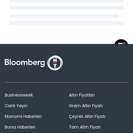
Businessweek
Altın Fiyatları
Canlı Yayın
Gram Altın Fiyatı
Ekonomi Haberleri
Çeyrek Altın Fiyatı
Borsa Haberleri
Tam Altın Fiyatı