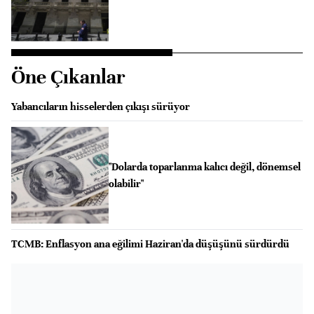
Öne Çıkanlar
Yabancıların hisselerden çıkışı sürüyor
"Dolarda toparlanma kalıcı değil, dönemsel
olabilir"
TCMB: Enflasyon ana eğilimi Haziran'da düşüşünü sürdürdü