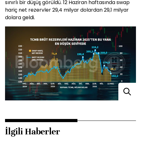
sınırlı bir düşüş görüldü. 12 Haziran haftasında swap
hariç net rezervler 29,4 milyar dolardan 29,1 milyar
dolara geldi.
İlgili Haberler