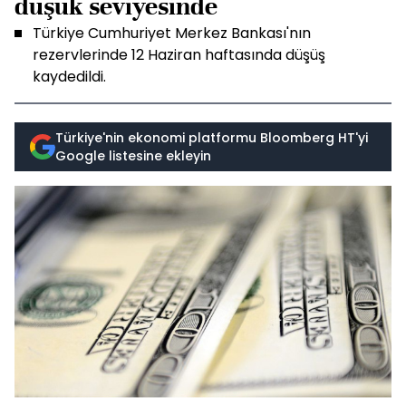
düşük seviyesinde
Türkiye Cumhuriyet Merkez Bankası'nın
rezervlerinde 12 Haziran haftasında düşüş
kaydedildi.
Türkiye'nin ekonomi platformu Bloomberg HT'yi
Google listesine ekleyin