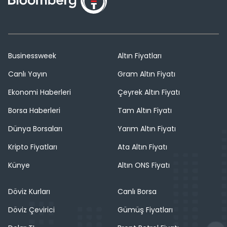
Businessweek
Altın Fiyatları
Canlı Yayın
Gram Altın Fiyatı
Ekonomi Haberleri
Çeyrek Altın Fiyatı
Borsa Haberleri
Tam Altın Fiyatı
Dünya Borsaları
Yarım Altın Fiyatı
Kripto Fiyatları
Ata Altın Fiyatı
Künye
Altın ONS Fiyatı
Döviz Kurları
Canlı Borsa
Döviz Çevirici
Gümüş Fiyatları