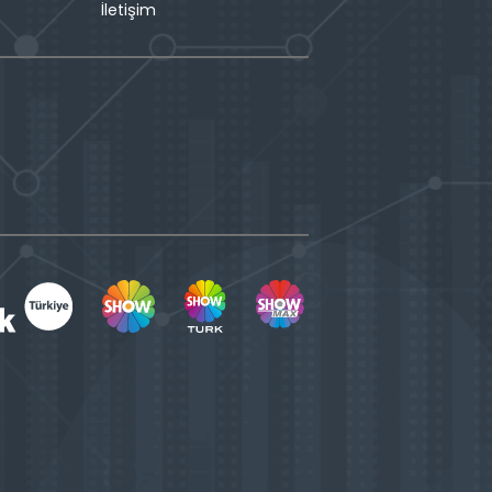
İletişim