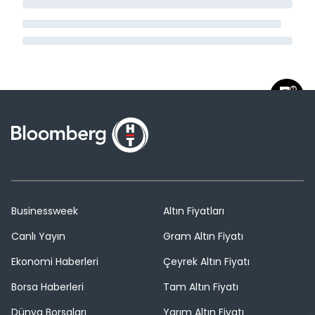
Businessweek
Altın Fiyatları
Canlı Yayın
Gram Altın Fiyatı
Ekonomi Haberleri
Çeyrek Altın Fiyatı
Borsa Haberleri
Tam Altın Fiyatı
Dünya Borsaları
Yarım Altın Fiyatı