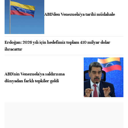
ABD'den Venezuela'ya tarihi müdahale
Erdoğan: 2026 yılı için hedefimiz toplam 410 milyar dolar
ihracattır
ABD'nin Venezuela'ya saldırısına
dünyadan farklı tepkiler geldi