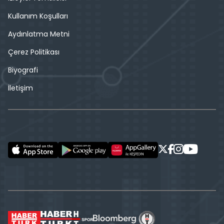
Kullanım Koşulları
Aydınlatma Metni
Çerez Politikası
Biyografi
İletişim