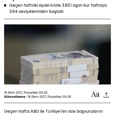
Geçen haftaki siyasi krizle 3.85'i aşan kur haftaya
3.64 seviyelerinden başladı
16 Ekim 2017, Pazartesi 09:25
Güncelleme :
16 Ekim 2017, Pazartesi 09:28
Geçen hafta ABD ile Türkiye'nin vize başvurularını