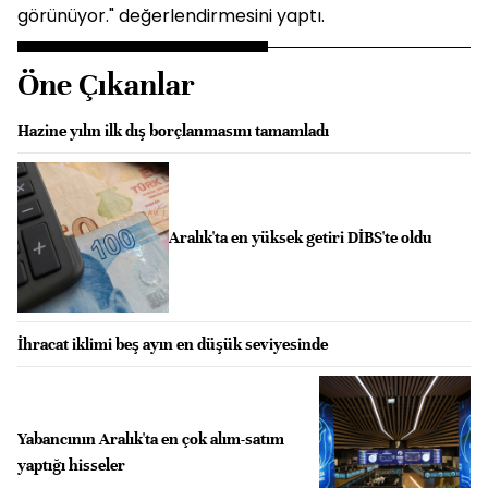
görünüyor." değerlendirmesini yaptı.
Öne Çıkanlar
Hazine yılın ilk dış borçlanmasını tamamladı
Aralık'ta en yüksek getiri DİBS'te oldu
İhracat iklimi beş ayın en düşük seviyesinde
Yabancının Aralık'ta en çok alım-satım
yaptığı hisseler