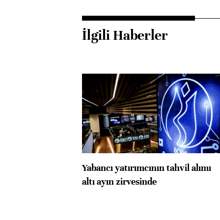
İlgili Haberler
Yabancı yatırımcının tahvil alımı
altı ayın zirvesinde