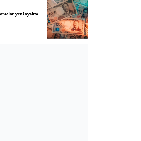
lamalar yeni ayakta