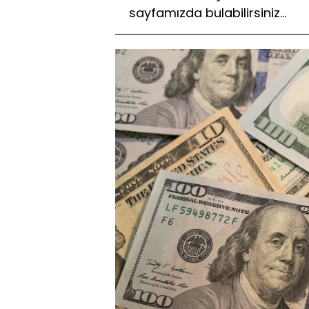
sayfamızda bulabilirsiniz...