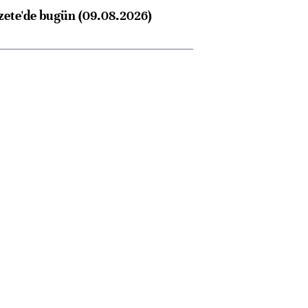
zete'de bugün (09.08.2026)