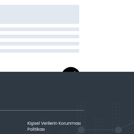
Kişisel Verilerin Korunması
Politikası