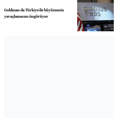
Goldman da Türkiye'de büyümenin
yavaşlamasını öngörüyor