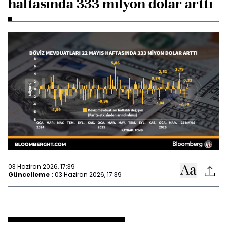
haftasında 333 milyon dolar arttı
03 Haziran 2026, 17:39
Güncelleme :
03 Haziran 2026, 17:39