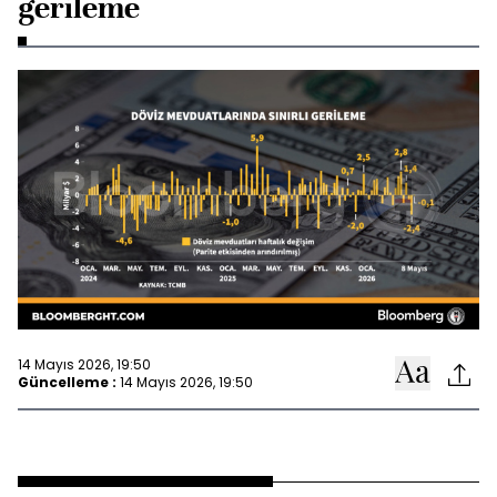
gerileme
14 Mayıs 2026, 19:50
Güncelleme :
14 Mayıs 2026, 19:50