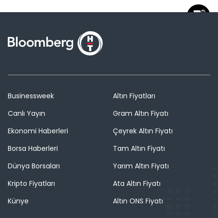
Businessweek
Altın Fiyatları
Canlı Yayın
Gram Altın Fiyatı
Ekonomi Haberleri
Çeyrek Altın Fiyatı
Borsa Haberleri
Tam Altın Fiyatı
Dünya Borsaları
Yarım Altın Fiyatı
Kripto Fiyatları
Ata Altın Fiyatı
Künye
Altın ONS Fiyatı