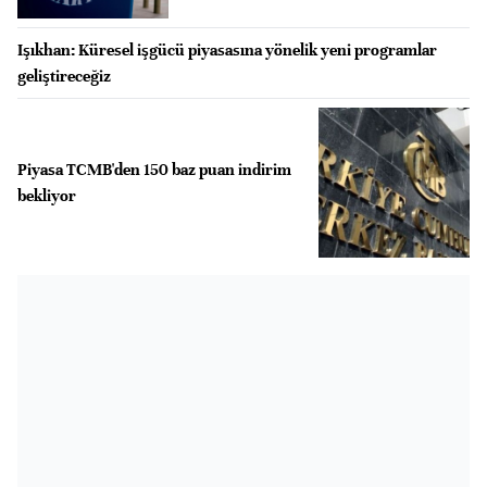
Işıkhan: Küresel işgücü piyasasına yönelik yeni programlar
geliştireceğiz
Piyasa TCMB'den 150 baz puan indirim
bekliyor