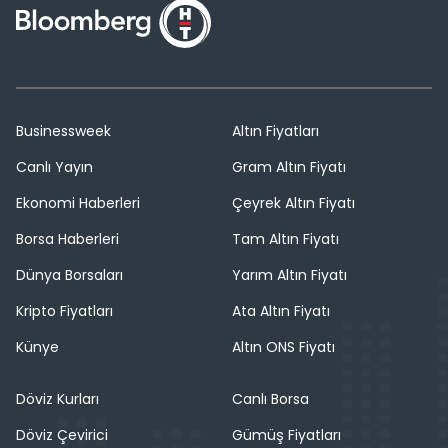
Businessweek
Altın Fiyatları
Canlı Yayın
Gram Altın Fiyatı
Ekonomi Haberleri
Çeyrek Altın Fiyatı
Borsa Haberleri
Tam Altın Fiyatı
Dünya Borsaları
Yarım Altın Fiyatı
Kripto Fiyatları
Ata Altın Fiyatı
Künye
Altın ONS Fiyatı
Döviz Kurları
Canlı Borsa
Döviz Çevirici
Gümüş Fiyatları