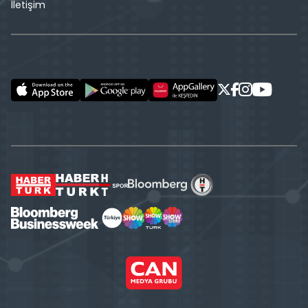
İletişim