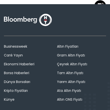
Businessweek
Altın Fiyatları
Canlı Yayın
Gram Altın Fiyatı
Ekonomi Haberleri
Çeyrek Altın Fiyatı
Borsa Haberleri
Tam Altın Fiyatı
Dünya Borsaları
Yarım Altın Fiyatı
Kripto Fiyatları
Ata Altın Fiyatı
Künye
Altın ONS Fiyatı