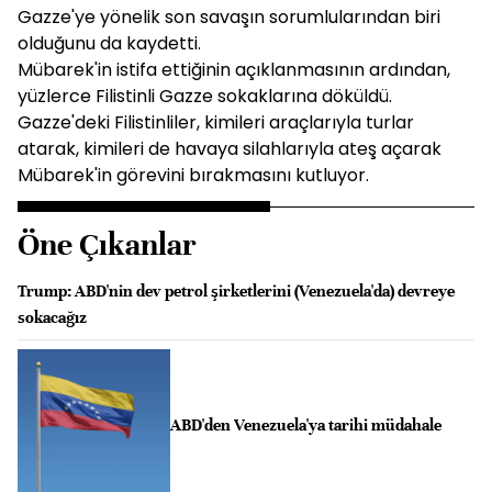
Gazze'ye yönelik son savaşın sorumlularından biri
olduğunu da kaydetti.
Mübarek'in istifa ettiğinin açıklanmasının ardından,
yüzlerce Filistinli Gazze sokaklarına döküldü.
Gazze'deki Filistinliler, kimileri araçlarıyla turlar
atarak, kimileri de havaya silahlarıyla ateş açarak
Mübarek'in görevini bırakmasını kutluyor.
Öne Çıkanlar
Trump: ABD'nin dev petrol şirketlerini (Venezuela'da) devreye
sokacağız
ABD'den Venezuela'ya tarihi müdahale