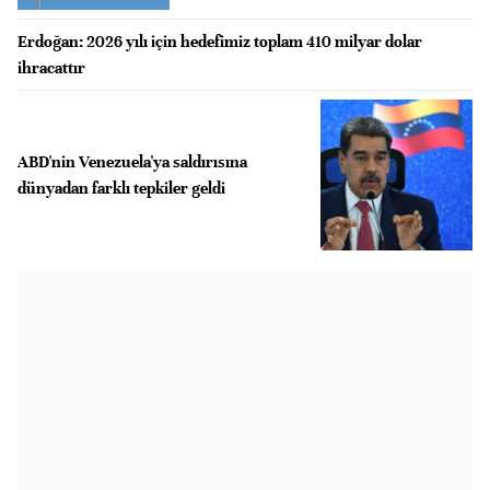
Erdoğan: 2026 yılı için hedefimiz toplam 410 milyar dolar
ihracattır
ABD'nin Venezuela'ya saldırısına
dünyadan farklı tepkiler geldi