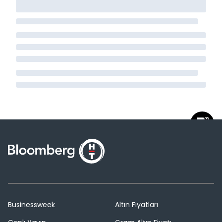
Businessweek
Altın Fiyatları