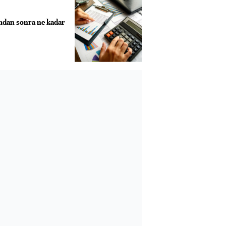
dan sonra ne kadar