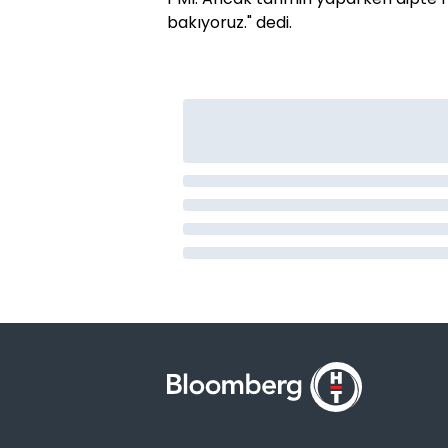
bakıyoruz." dedi.