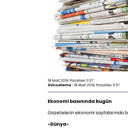
18 Mart 2019, Pazartesi 11:37
Güncelleme :
18 Mart 2019, Pazartesi 11:37
Ekonomi basınında bugün
Gazetelerin ekonomi sayfalarında bu
-Dünya-