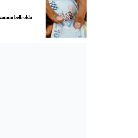
ammı belli oldu