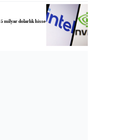
 5 milyar dolarlık hisse