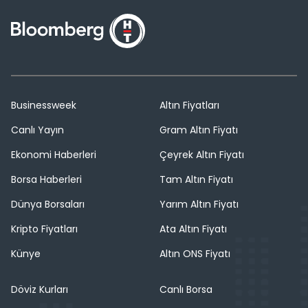
Businessweek
Altın Fiyatları
Canlı Yayın
Gram Altın Fiyatı
Ekonomi Haberleri
Çeyrek Altın Fiyatı
Borsa Haberleri
Tam Altın Fiyatı
Dünya Borsaları
Yarım Altın Fiyatı
Kripto Fiyatları
Ata Altın Fiyatı
Künye
Altın ONS Fiyatı
Döviz Kurları
Canlı Borsa