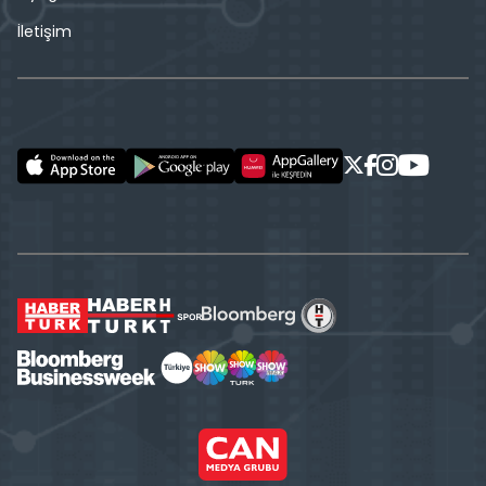
İletişim