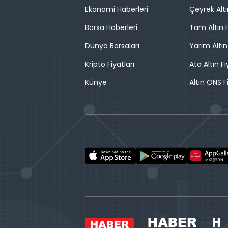
Ekonomi Haberleri
Çeyrek Altı
Borsa Haberleri
Tam Altın F
Dünya Borsaları
Yarım Altın
Kripto Fiyatları
Ata Altın Fi
Künye
Altın ONS F