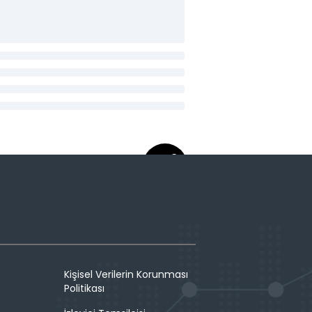
Kişisel Verilerin Korunması
Politikası