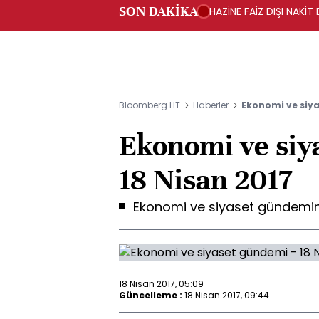
SON DAKİKA
HAZİNE FAİZ DIŞI NAKİ
Bloomberg HT
Haberler
Ekonomi ve siya
Ekonomi ve siy
18 Nisan 2017
Ekonomi ve siyaset gündemin
18 Nisan 2017, 05:09
Güncelleme :
18 Nisan 2017, 09:44