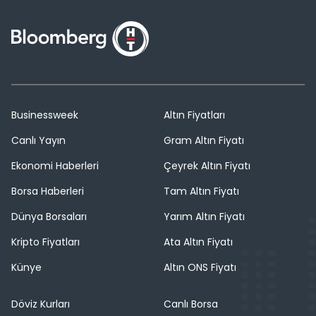
Businessweek
Altın Fiyatları
Canlı Yayın
Gram Altın Fiyatı
Ekonomi Haberleri
Çeyrek Altın Fiyatı
Borsa Haberleri
Tam Altın Fiyatı
Dünya Borsaları
Yarım Altın Fiyatı
Kripto Fiyatları
Ata Altın Fiyatı
Künye
Altın ONS Fiyatı
Döviz Kurları
Canlı Borsa