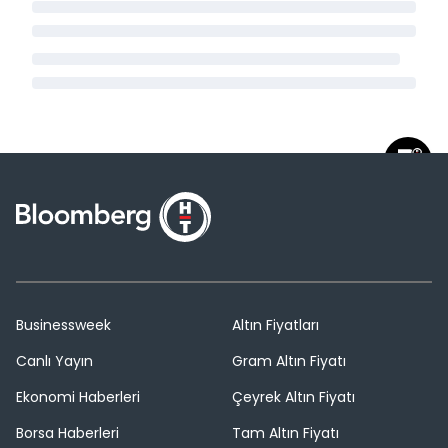
Businessweek
Altın Fiyatları
Canlı Yayın
Gram Altın Fiyatı
Ekonomi Haberleri
Çeyrek Altın Fiyatı
Borsa Haberleri
Tam Altın Fiyatı