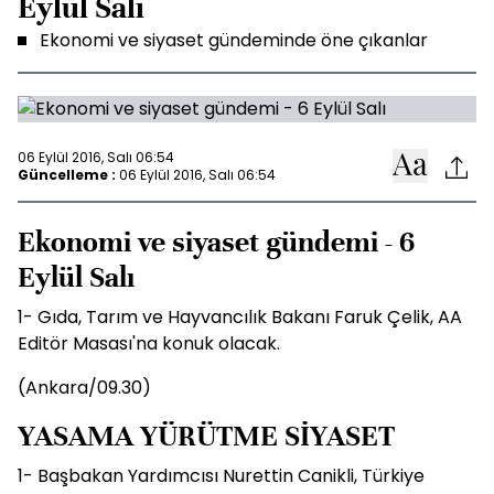
Eylül Salı
Ekonomi ve siyaset gündeminde öne çıkanlar
06 Eylül 2016, Salı 06:54
Güncelleme :
06 Eylül 2016, Salı 06:54
Ekonomi ve siyaset gündemi - 6
Eylül Salı
1- Gıda, Tarım ve Hayvancılık Bakanı Faruk Çelik, AA
Editör Masası'na konuk olacak.
(Ankara/09.30)
YASAMA YÜRÜTME SİYASET
1- Başbakan Yardımcısı Nurettin Canikli, Türkiye