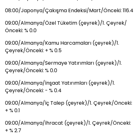
08:00/Japonya/Çakışma Endeksi/Mart/Önceki: 116.4
09:00/Almanya/Özel Tüketim (çeyrek)/1. Çeyrek/
Önceki: % 0.0
09:00/Almanya/Kamu Harcamaları (çeyrek)/1.
Çeyrek/Önceki: + % 0.5
09:00/Almanya/Sermaye Yatırımları (çeyrek)/1.
Çeyrek/Önceki: % 0.0
09:00/Almanya/İnşaat Yatırımları (çeyrek)/1.
Çeyrek/Önceki: - % 0.4
09:00/Almanya/İç Talep (çeyrek)/1. Çeyrek/Önceki:
+ % 0.1
09:00/Almanya/İhracat (çeyrek)/1. Çeyrek/Önceki:
+ % 2.7