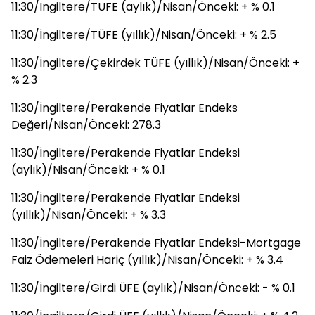
11:30/İngiltere/TÜFE (aylık)/Nisan/Önceki: + % 0.1
11:30/İngiltere/TÜFE (yıllık)/Nisan/Önceki: + % 2.5
11:30/İngiltere/Çekirdek TÜFE (yıllık)/Nisan/Önceki: +
% 2.3
11:30/İngiltere/Perakende Fiyatlar Endeks
Değeri/Nisan/Önceki: 278.3
11:30/İngiltere/Perakende Fiyatlar Endeksi
(aylık)/Nisan/Önceki: + % 0.1
11:30/İngiltere/Perakende Fiyatlar Endeksi
(yıllık)/Nisan/Önceki: + % 3.3
11:30/İngiltere/Perakende Fiyatlar Endeksi-Mortgage
Faiz Ödemeleri Hariç (yıllık)/Nisan/Önceki: + % 3.4
11:30/İngiltere/Girdi ÜFE (aylık)/Nisan/Önceki: - % 0.1