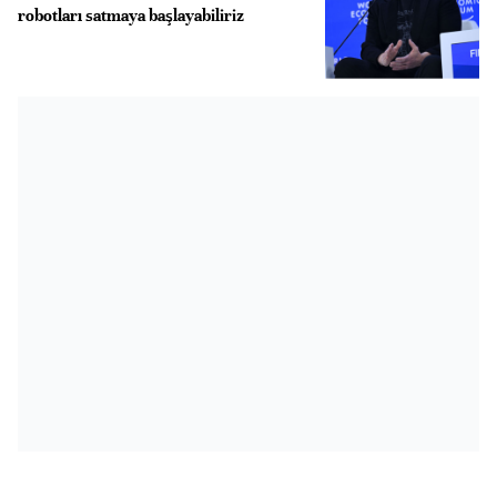
robotları satmaya başlayabiliriz