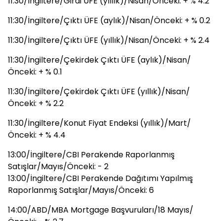
11:30/İngiltere/Girdi ÜFE (yıllık)/Nisan/Önceki: + % 4.2
11:30/İngiltere/Çıktı ÜFE (aylık)/Nisan/Önceki: + % 0.2
11:30/İngiltere/Çıktı ÜFE (yıllık)/Nisan/Önceki: + % 2.4
11:30/İngiltere/Çekirdek Çıktı ÜFE (aylık)/Nisan/
Önceki: + % 0.1
11:30/İngiltere/Çekirdek Çıktı ÜFE (yıllık)/Nisan/
Önceki: + % 2.2
11:30/İngiltere/Konut Fiyat Endeksi (yıllık)/Mart/
Önceki: + % 4.4
13:00/İngiltere/CBI Perakende Raporlanmış
Satışlar/Mayıs/Önceki: - 2
13:00/İngiltere/CBI Perakende Dağıtımı Yapılmış
Raporlanmış Satışlar/Mayıs/Önceki: 6
14:00/ABD/MBA Mortgage Başvuruları/18 Mayıs/