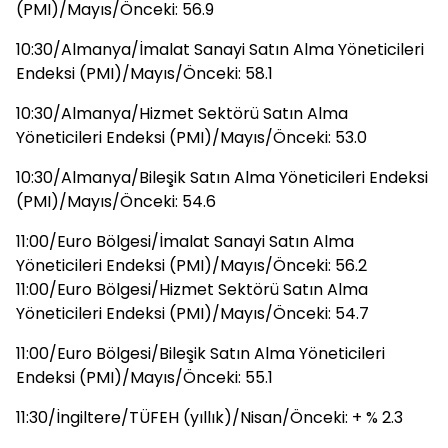
(PMI)/Mayıs/Önceki: 56.9
10:30/Almanya/İmalat Sanayi Satın Alma Yöneticileri
Endeksi (PMI)/Mayıs/Önceki: 58.1
10:30/Almanya/Hizmet Sektörü Satın Alma
Yöneticileri Endeksi (PMI)/Mayıs/Önceki: 53.0
10:30/Almanya/Bileşik Satın Alma Yöneticileri Endeksi
(PMI)/Mayıs/Önceki: 54.6
11:00/Euro Bölgesi/İmalat Sanayi Satın Alma
Yöneticileri Endeksi (PMI)/Mayıs/Önceki: 56.2
11:00/Euro Bölgesi/Hizmet Sektörü Satın Alma
Yöneticileri Endeksi (PMI)/Mayıs/Önceki: 54.7
11:00/Euro Bölgesi/Bileşik Satın Alma Yöneticileri
Endeksi (PMI)/Mayıs/Önceki: 55.1
11:30/İngiltere/TÜFEH (yıllık)/Nisan/Önceki: + % 2.3