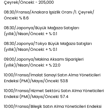
Çeyrek/Önceki: - 205,000
08:30/Fransa/Anakara İşsizlik Oranı /1. Çeyrek/
Önceki: % 8.6
08:30/Japonya/Büyük Mağaza Satışları
(yıllık)/Nisan/Önceki: + % 0.1
08:30/Japonya/Tokyo Büyük Mağaza Satışları
(yıllık)/Nisan/Önceki: + % 0.1
09:00/Japonya/Makina Aksamı Siparişleri
(yıllık)/Nisan/Önceki: + % 22.0
10:00/Fransa/İmalat Sanayi Satın Alma Yöneticileri
Endeksi (PMI)/Mayıs/Önceki: 53.8
10:00/Fransa/Hizmet Sektörü Satın Alma Yöneticileri
Endeksi (PMI)/Mayıs/Önceki: 57.4
10:00/Fransa/Bileşik Satın Alma Yöneticileri Endeksi