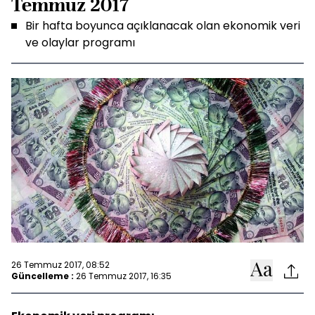
Temmuz 2017
Bir hafta boyunca açıklanacak olan ekonomik veri
ve olaylar programı
26 Temmuz 2017, 08:52
Güncelleme :
26 Temmuz 2017, 16:35