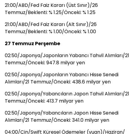
21:00/ABD/Fed Faiz Kararı (Üst Sınır)/26
Temmuz/Beklenti: % 1.25/Önceki: % 1.25
21:00/ABD/Fed Faiz Kararı (Alt Sınır)/26
Temmuz/Beklenti: % 1.00/Önceki: % 1.00
27 Temmuz Perşembe
02:50/Japonya/Japonların Yabancı Tahvil Alımları/21
Temmuz/Önceki: 947.8 milyar yen
02:50/Japonya/Japonların Yabancı Hisse Senedi
Alımları/21 Temmuz/Önceki: 438.6 milyar yen
02:50/Japonya/Yabancıların Japon Tahvil Alımları/21
Temmuz/Önceki: 413.7 milyar yen
02:50/Japonya/Yabancıların Japon Hisse Senedi
Alımları/21 Temmuz/Önceki: 341.0 milyar yen
04:00/Çin/Swift Küresel Ödemeler (yuan)/Haziran/