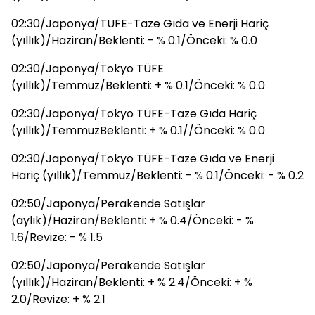
02:30/Japonya/TÜFE-Taze Gıda ve Enerji Hariç
(yıllık)/Haziran/Beklenti: - % 0.1/Önceki: % 0.0
02:30/Japonya/Tokyo TÜFE
(yıllık)/Temmuz/Beklenti: + % 0.1/Önceki: % 0.0
02:30/Japonya/Tokyo TÜFE-Taze Gıda Hariç
(yıllık)/TemmuzBeklenti: + % 0.1//Önceki: % 0.0
02:30/Japonya/Tokyo TÜFE-Taze Gıda ve Enerji
Hariç (yıllık)/Temmuz/Beklenti: - % 0.1/Önceki: - % 0.2
02:50/Japonya/Perakende Satışlar
(aylık)/Haziran/Beklenti: + % 0.4/Önceki: - %
1.6/Revize: - % 1.5
02:50/Japonya/Perakende Satışlar
(yıllık)/Haziran/Beklenti: + % 2.4/Önceki: + %
2.0/Revize: + % 2.1