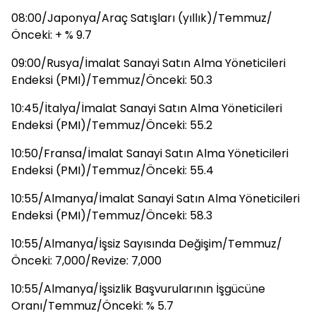
08:00/Japonya/Araç Satışları (yıllık)/Temmuz/
Önceki: + % 9.7
09:00/Rusya/İmalat Sanayi Satın Alma Yöneticileri
Endeksi (PMI)/Temmuz/Önceki: 50.3
10:45/İtalya/İmalat Sanayi Satın Alma Yöneticileri
Endeksi (PMI)/Temmuz/Önceki: 55.2
10:50/Fransa/İmalat Sanayi Satın Alma Yöneticileri
Endeksi (PMI)/Temmuz/Önceki: 55.4
10:55/Almanya/İmalat Sanayi Satın Alma Yöneticileri
Endeksi (PMI)/Temmuz/Önceki: 58.3
10:55/Almanya/İşsiz Sayısında Değişim/Temmuz/
Önceki: 7,000/Revize: 7,000
10:55/Almanya/İşsizlik Başvurularının İşgücüne
Oranı/Temmuz/Önceki: % 5.7