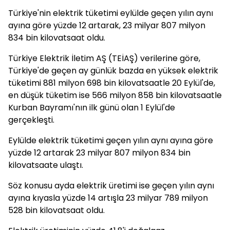
Türkiye'nin elektrik tüketimi eylülde geçen yılın aynı
ayına göre yüzde 12 artarak, 23 milyar 807 milyon
834 bin kilovatsaat oldu.
Türkiye Elektrik İletim AŞ (TEİAŞ) verilerine göre,
Türkiye'de geçen ay günlük bazda en yüksek elektrik
tüketimi 881 milyon 698 bin kilovatsaatle 20 Eylül'de,
en düşük tüketim ise 566 milyon 858 bin kilovatsaatle
Kurban Bayramı'nın ilk günü olan 1 Eylül'de
gerçekleşti.
Eylülde elektrik tüketimi geçen yılın aynı ayına göre
yüzde 12 artarak 23 milyar 807 milyon 834 bin
kilovatsaate ulaştı.
Söz konusu ayda elektrik üretimi ise geçen yılın aynı
ayına kıyasla yüzde 14 artışla 23 milyar 789 milyon
528 bin kilovatsaat oldu.