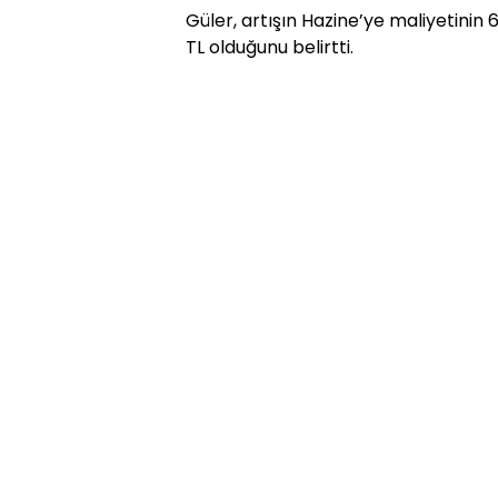
Güler, artışın Hazine’ye maliyetinin
TL olduğunu belirtti.