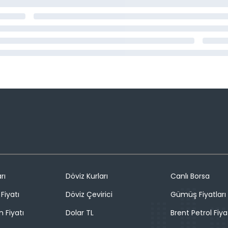
rı
Döviz Kurları
Canlı Borsa
Fiyatı
Döviz Çevirici
Gümüş Fiyatları
n Fiyatı
Dolar TL
Brent Petrol Fiya