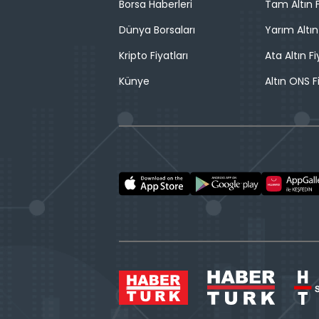
Borsa Haberleri
Tam Altın F
Dünya Borsaları
Yarım Altın
Kripto Fiyatları
Ata Altın Fi
Künye
Altın ONS F