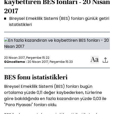
kaybettiren BES fonları - 20 Nisan
2017
Bireysel Emeklilik Sistemi (BES) fonları günlük getiri
istatistikleri
20 Nisan 2017, Perşembe 15:22
Güncelleme :
20 Nisan 2017, Perşembe 15:23
BES fonu istatistikleri
Bireysel Emeklilik Sistemi (BES) fonları bugün
ortalama yüzde 0,11 değer kaybederken, türlerine
göre bakıldığında en fazla kazandıran yüzde 0,03 ile
"Para Piyasası" fonları oldu.