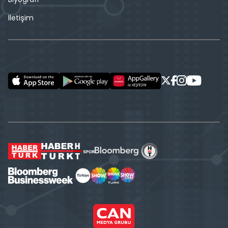
İletişim