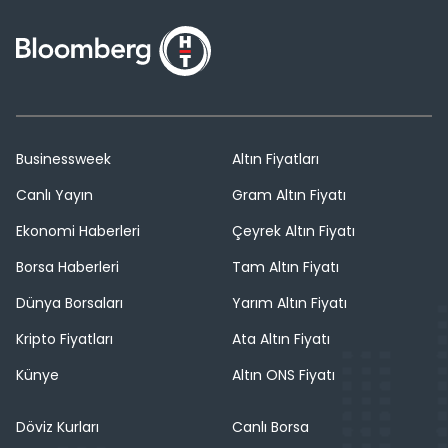
Businessweek
Altın Fiyatları
Canlı Yayın
Gram Altın Fiyatı
Ekonomi Haberleri
Çeyrek Altın Fiyatı
Borsa Haberleri
Tam Altın Fiyatı
Dünya Borsaları
Yarım Altın Fiyatı
Kripto Fiyatları
Ata Altın Fiyatı
Künye
Altın ONS Fiyatı
Döviz Kurları
Canlı Borsa