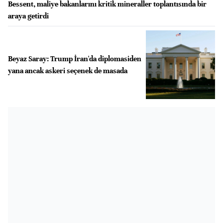
Bessent, maliye bakanlarını kritik mineraller toplantısında bir
araya getirdi
Beyaz Saray: Trump İran'da diplomasiden
yana ancak askeri seçenek de masada