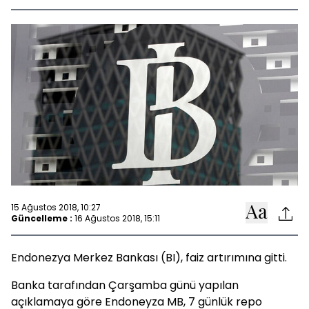
15 Ağustos 2018, 10:27
Güncelleme :
16 Ağustos 2018, 15:11
Endonezya Merkez Bankası (BI), faiz artırımına gitti.
Banka tarafından Çarşamba günü yapılan
açıklamaya göre Endoneyza MB, 7 günlük repo