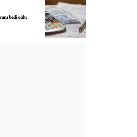
anı belli oldu