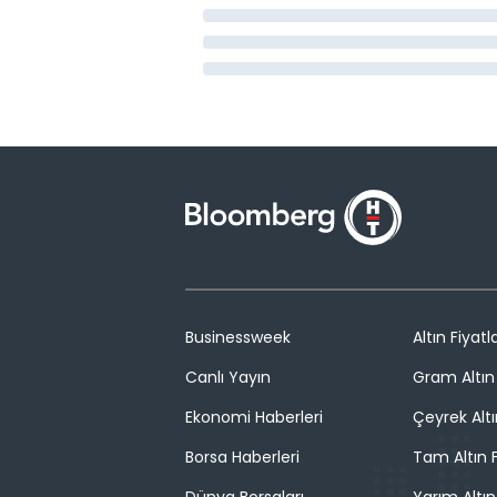
Businessweek
Altın Fiyatla
Canlı Yayın
Gram Altın 
Ekonomi Haberleri
Çeyrek Altı
Borsa Haberleri
Tam Altın F