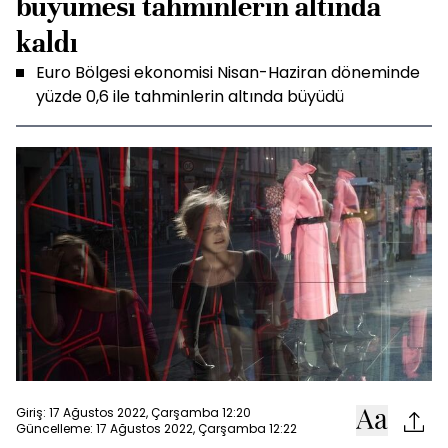
büyümesi tahminlerin altında
kaldı
Euro Bölgesi ekonomisi Nisan-Haziran döneminde
yüzde 0,6 ile tahminlerin altında büyüdü
Giriş: 17 Ağustos 2022, Çarşamba 12:20
Güncelleme: 17 Ağustos 2022, Çarşamba 12:22