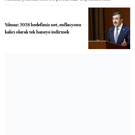
Yılmaz: 2028 hedefimiz net, enflasyonu
kalıcı olarak tek haneye indirmek