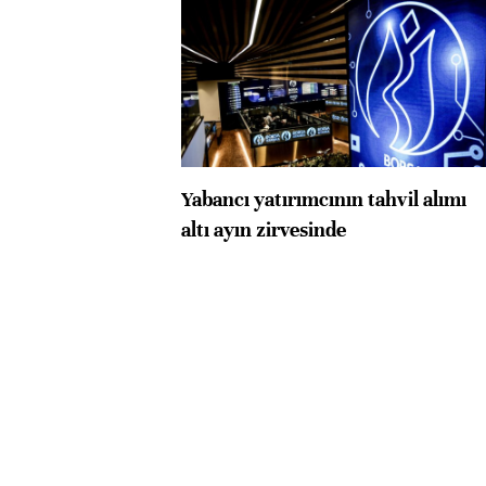
Yabancı yatırımcının tahvil alımı
altı ayın zirvesinde