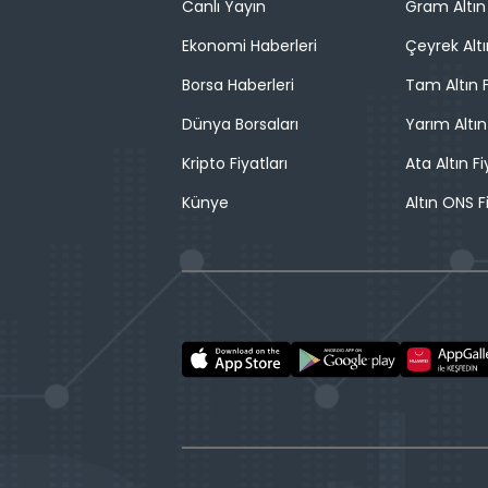
Canlı Yayın
Gram Altın 
Ekonomi Haberleri
Çeyrek Altı
Borsa Haberleri
Tam Altın F
Dünya Borsaları
Yarım Altın
Kripto Fiyatları
Ata Altın Fi
Künye
Altın ONS F