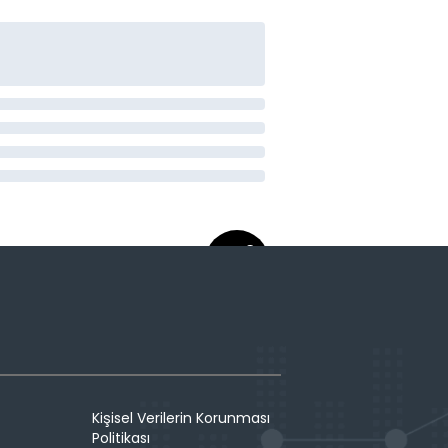
Kişisel Verilerin Korunması
Politikası