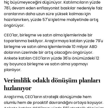
hiç büyümeyeceğini düşünüyor. Katılımcıların yüzde
78'i, devam eden enflasyonist baskılar nedeniyle faiz
oranlarının daha uzun süre yüksek kalması için
hazırlanırken, yüzde 57'si işletme maliyetinde artış
öngörüyor.
CEO'lar, birleşme ve satın alma işlemlerinde bir
toparlanma bekliyor. Araştırmaya katılan yüzde 79'u
birleşme ve satın alma işlemlerinde 10 milyar ABD
dolarının üzerinde bir artış olacağını öngörüyor.
Ankete katılan CEO'ların yüzde 36'sı önümüzdeki 12
ay boyunca birleşme ve satın alma yapmayı
planlıyor.
Verimlilik odaklı dönüşüm planları
hızlanıyor
Araştırma, CEO'ların stratejik dönüşümde hem
olumlu hem de proaktif davrandığını ortaya koyuyor.