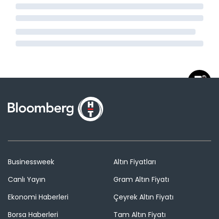
Businessweek
Altın Fiyatları
Canlı Yayın
Gram Altın Fiyatı
Ekonomi Haberleri
Çeyrek Altın Fiyatı
Borsa Haberleri
Tam Altın Fiyatı