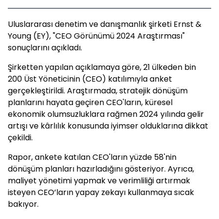
Uluslararası denetim ve danışmanlık şirketi Ernst &
Young (EY), "CEO Görünümü 2024 Araştırması"
sonuçlarını açıkladı.
Şirketten yapılan açıklamaya göre, 21 ülkeden bin
200 Üst Yöneticinin (CEO) katılımıyla anket
gerçekleştirildi. Araştırmada, stratejik dönüşüm
planlarını hayata geçiren CEO'ların, küresel
ekonomik olumsuzluklara rağmen 2024 yılında gelir
artışı ve kârlılık konusunda iyimser olduklarına dikkat
çekildi.
Rapor, ankete katılan CEO'ların yüzde 58'nin
dönüşüm planları hazırladığını gösteriyor. Ayrıca,
maliyet yönetimi yapmak ve verimliliği artırmak
isteyen CEO’ların yapay zekayı kullanmaya sıcak
bakıyor.