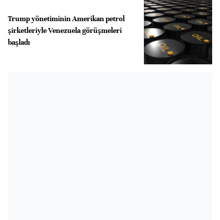
Trump yönetiminin Amerikan petrol
şirketleriyle Venezuela görüşmeleri
başladı