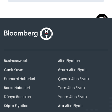
Businessweek
Altın Fiyatları
Canlı Yayın
Gram Altın Fiyatı
Ekonomi Haberleri
Çeyrek Altın Fiyatı
Borsa Haberleri
Tam Altın Fiyatı
Dünya Borsaları
Yarım Altın Fiyatı
Kripto Fiyatları
Ata Altın Fiyatı