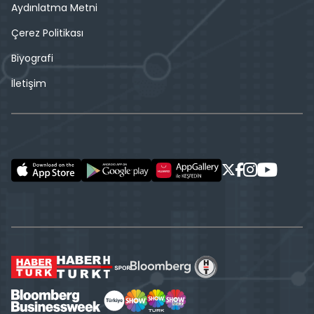
Aydınlatma Metni
Çerez Politikası
Biyografi
İletişim