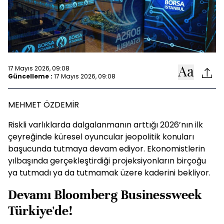
17 Mayıs 2026, 09:08
Güncelleme :
17 Mayıs 2026, 09:08
MEHMET ÖZDEMİR
Riskli varlıklarda dalgalanmanın arttığı 2026’nın ilk
çeyreğinde küresel oyuncular jeopolitik konuları
başucunda tutmaya devam ediyor. Ekonomistlerin
yılbaşında gerçekleştirdiği projeksiyonların birçoğu
ya tutmadı ya da tutmamak üzere kaderini bekliyor.
Devamı Bloomberg Businessweek
Türkiye'de!