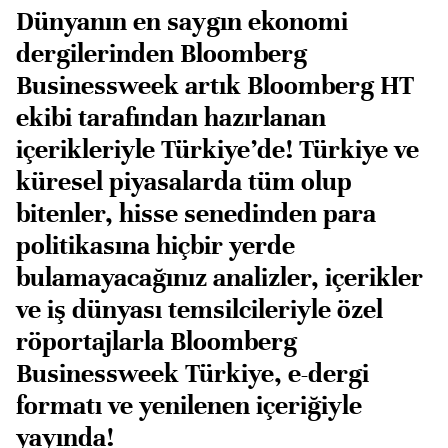
Dünyanın en saygın ekonomi
dergilerinden Bloomberg
Businessweek artık Bloomberg HT
ekibi tarafından hazırlanan
içerikleriyle Türkiye’de! Türkiye ve
küresel piyasalarda tüm olup
bitenler, hisse senedinden para
politikasına hiçbir yerde
bulamayacağınız analizler, içerikler
ve iş dünyası temsilcileriyle özel
röportajlarla Bloomberg
Businessweek Türkiye, e-dergi
formatı ve yenilenen içeriğiyle
yayında!