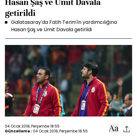
Hasan Şaş ve Ümit Davala
getirildi
Galatasaray'da Fatih Terim'in yardımcılığına
Hasan Şaş ve Ümit Davala getirildi
04 Ocak 2018, Perşembe 18:55
Güncelleme :
04 Ocak 2018, Perşembe 18:55