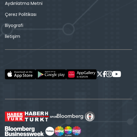
Aydınlatma Metni
Çerez Politikası
Biyografi
İletişim