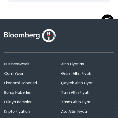
Businessweek
Altın Fiyatları
Canlı Yayın
Gram Altın Fiyatı
Ekonomi Haberleri
Çeyrek Altın Fiyatı
Borsa Haberleri
Tam Altın Fiyatı
Dünya Borsaları
Yarım Altın Fiyatı
Kripto Fiyatları
Ata Altın Fiyatı