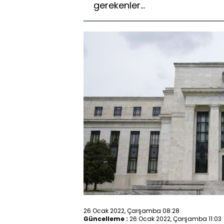
gerekenler...
26 Ocak 2022, Çarşamba 08:28
Güncelleme :
26 Ocak 2022, Çarşamba 11:03