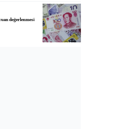
 yuan değerlenmesi