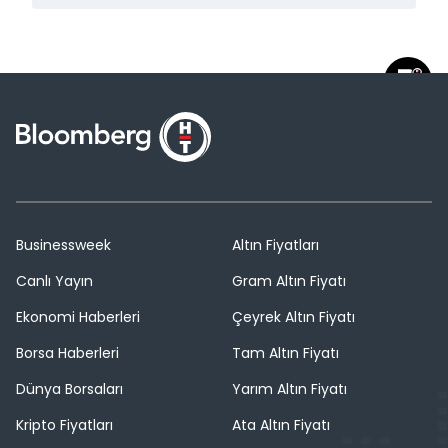
Businessweek
Altın Fiyatları
Canlı Yayın
Gram Altın Fiyatı
Ekonomi Haberleri
Çeyrek Altın Fiyatı
Borsa Haberleri
Tam Altın Fiyatı
Dünya Borsaları
Yarım Altın Fiyatı
Kripto Fiyatları
Ata Altın Fiyatı