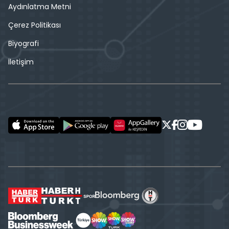
Aydınlatma Metni
Çerez Politikası
Biyografi
İletişim