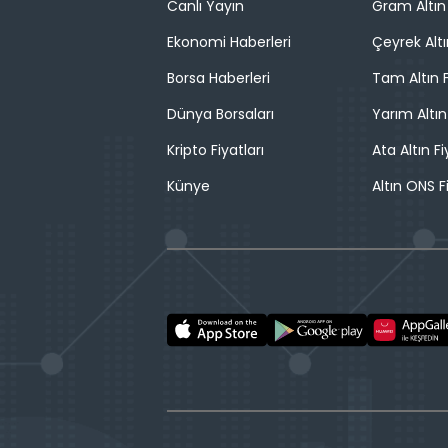
Canlı Yayın
Gram Altın 
Ekonomi Haberleri
Çeyrek Altı
Borsa Haberleri
Tam Altın F
Dünya Borsaları
Yarım Altın
Kripto Fiyatları
Ata Altın Fi
Künye
Altın ONS F