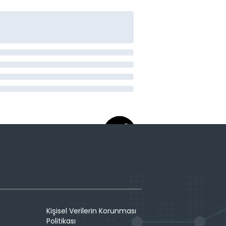
Kişisel Verilerin Korunması
Politikası