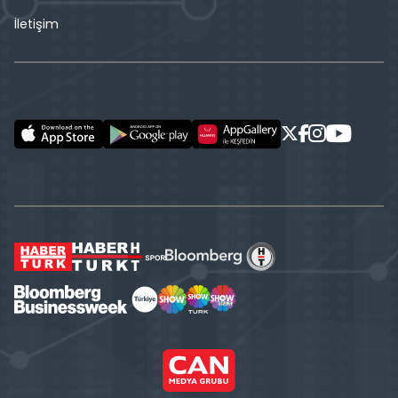
İletişim