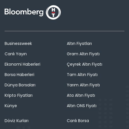
Businessweek
Altın Fiyatları
Canlı Yayın
Gram Altın Fiyatı
Ekonomi Haberleri
Çeyrek Altın Fiyatı
Borsa Haberleri
Tam Altın Fiyatı
Dünya Borsaları
Yarım Altın Fiyatı
Kripto Fiyatları
Ata Altın Fiyatı
Künye
Altın ONS Fiyatı
Döviz Kurları
Canlı Borsa