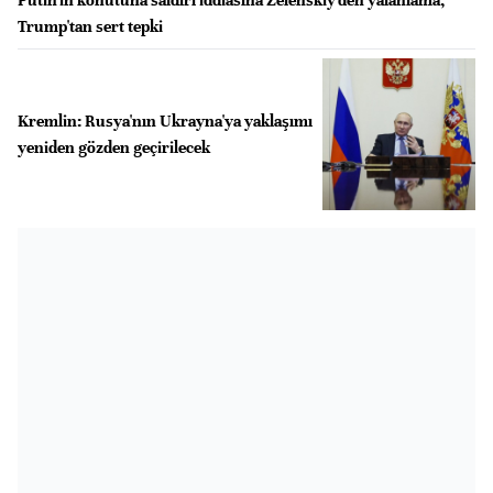
Trump'tan sert tepki
Kremlin: Rusya'nın Ukrayna'ya yaklaşımı
yeniden gözden geçirilecek